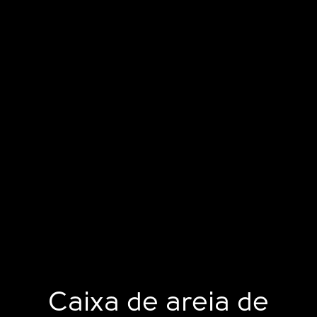
Caixa de areia de