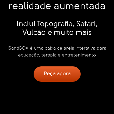
realidade aumentada
Inclui Topografia, Safari,
Vulcão e muito mais
iSandBOX é uma caixa de areia interativa para
educação, terapia e entretenimento
Peça agora