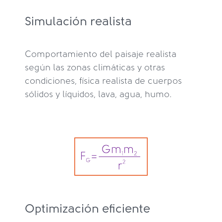
Simulación realista
Comportamiento del paisaje realista
según las zonas climáticas y otras
condiciones, física realista de cuerpos
sólidos y líquidos, lava, agua, humo.
Optimización eficiente