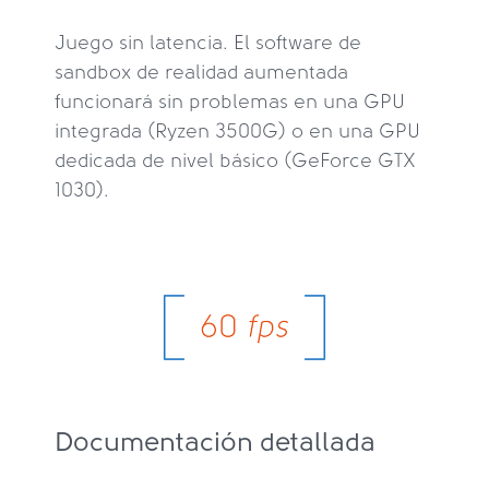
Juego sin latencia. El software de
sandbox de realidad aumentada
funcionará sin problemas en una GPU
integrada (Ryzen 3500G) o en una GPU
dedicada de nivel básico (GeForce GTX
1030).
Documentación detallada