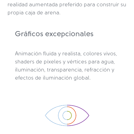
realidad aumentada preferido para construir su
propia caja de arena.
Gráficos excepcionales
Animación fluida y realista, colores vivos,
shaders de píxeles y vértices para agua,
iluminación, transparencia, refracción y
efectos de iluminación global.