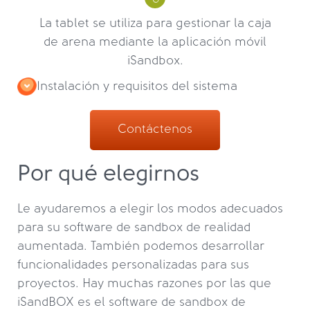
La tablet se utiliza para gestionar la caja
de arena mediante la aplicación móvil
iSandbox.
Instalación y requisitos del sistema
Contáctenos
Por qué elegirnos
Le ayudaremos a elegir los modos adecuados
para su software de sandbox de realidad
aumentada. También podemos desarrollar
funcionalidades personalizadas para sus
proyectos. Hay muchas razones por las que
iSandBOX es el software de sandbox de