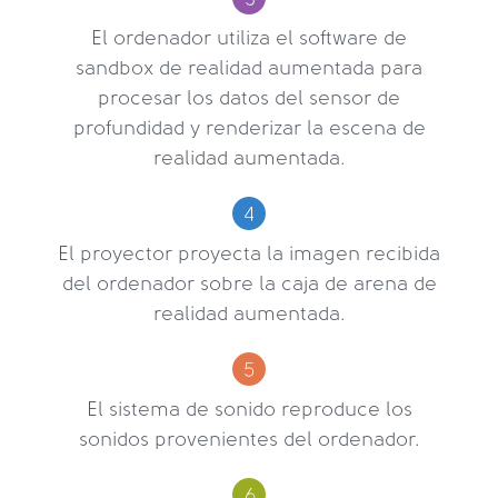
El ordenador utiliza el software de
sandbox de realidad aumentada para
procesar los datos del sensor de
profundidad y renderizar la escena de
realidad aumentada.
El proyector proyecta la imagen recibida
del ordenador sobre la caja de arena de
realidad aumentada.
El sistema de sonido reproduce los
sonidos provenientes del ordenador.