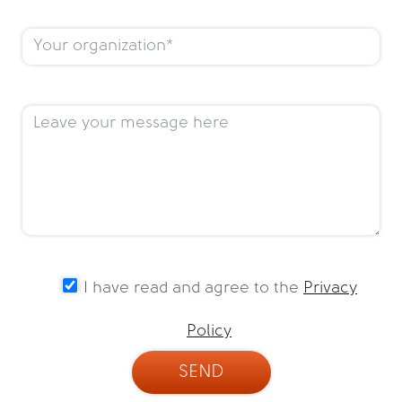
I have read and agree to the
Privacy
Policy