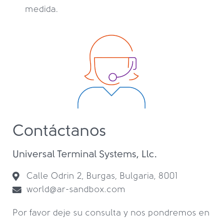
medida.
Contáctanos
Universal Terminal Systems, Llc.
Calle Odrin 2, Burgas, Bulgaria, 8001
world@ar-sandbox.com
Por favor deje su consulta y nos pondremos en