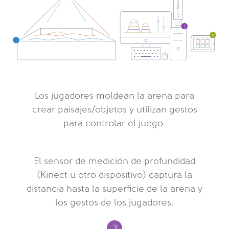
Los jugadores moldean la arena para
crear paisajes/objetos y utilizan gestos
para controlar el juego.
El sensor de medición de profundidad
(Kinect u otro dispositivo) captura la
distancia hasta la superficie de la arena y
los gestos de los jugadores.