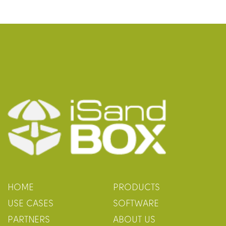
HOME
PRODUCTS
USE CASES
SOFTWARE
PARTNERS
ABOUT US