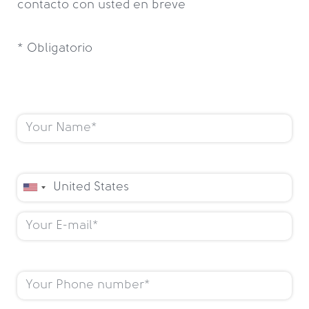
contacto con usted en breve
* Obligatorio