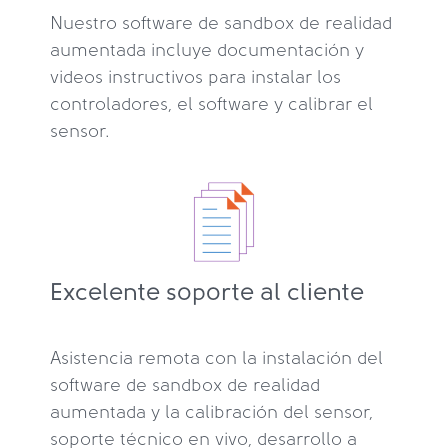
Nuestro software de sandbox de realidad
aumentada incluye documentación y
videos instructivos para instalar los
controladores, el software y calibrar el
sensor.
Excelente soporte al cliente
Asistencia remota con la instalación del
software de sandbox de realidad
aumentada y la calibración del sensor,
soporte técnico en vivo, desarrollo a