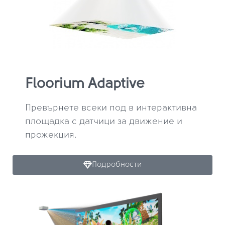
Floorium Adaptive
Превърнете всеки под в интерактивна
площадка с датчици за движение и
прожекция.
Подробности