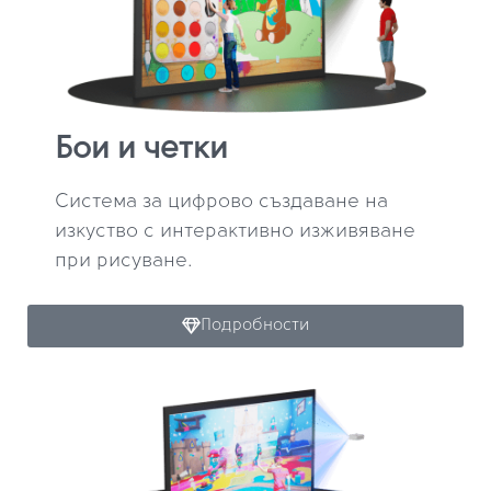
Бои и четки
Система за цифрово създаване на
изкуство с интерактивно изживяване
при рисуване.
Подробности