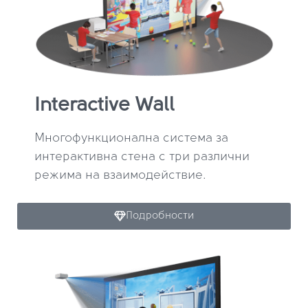
Interactive Wall
Многофункционална система за
интерактивна стена с три различни
режима на взаимодействие.
Подробности