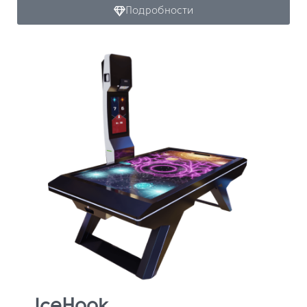
Подробности