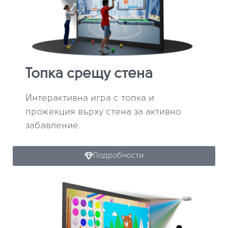
Топка срещу стена
Интерактивна игра с топка и
прожекция върху стена за активно
забавление.
Подробности